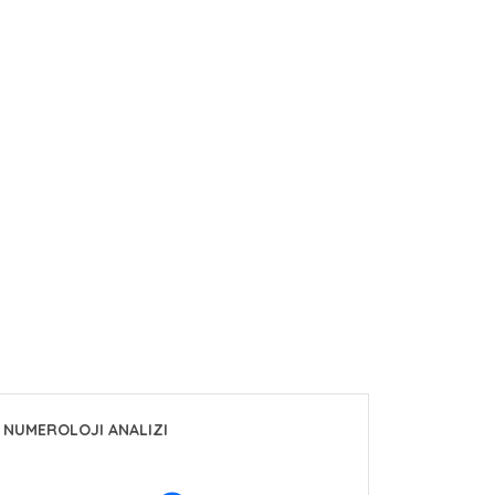
NUMEROLOJI ANALIZI