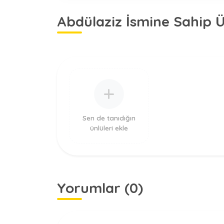
Abdülaziz İsmine Sahip Ü
Sen de tanıdığın
ünlüleri ekle
Yorumlar (0)