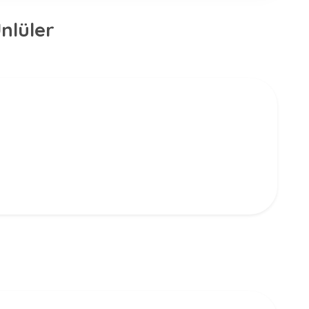
nlüler