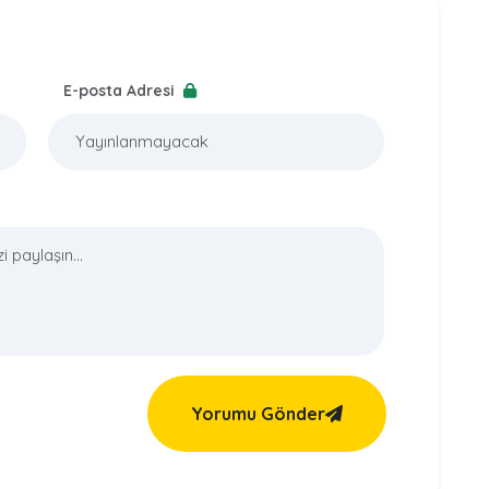
E-posta Adresi
Yorumu Gönder