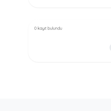
0 kayıt bulundu