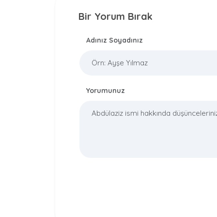
Bir Yorum Bırak
Adınız Soyadınız
Yorumunuz