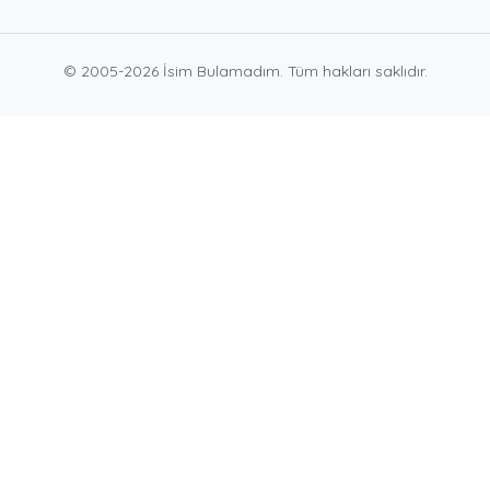
© 2005-2026 İsim Bulamadım. Tüm hakları saklıdır.