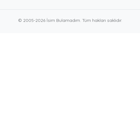
© 2005-2026 İsim Bulamadım. Tüm hakları saklıdır.