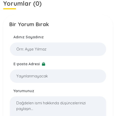
Yorumlar (0)
Bir Yorum Bırak
Adınız Soyadınız
E-posta Adresi
Yorumunuz