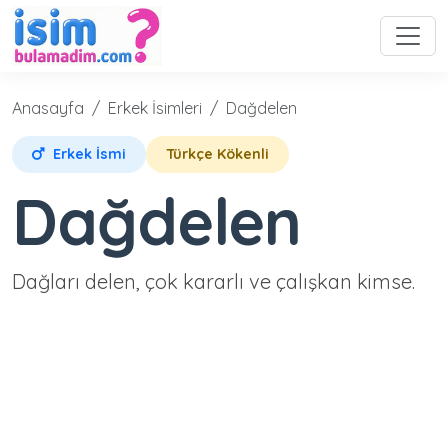
Anasayfa
Erkek İsimleri
Dağdelen
Erkek İsmi
Türkçe Kökenli
Dağdelen
Dağları delen, çok kararlı ve çalışkan kimse.