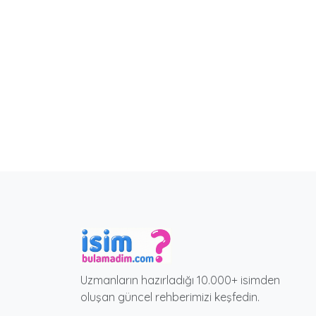
Uzmanların hazırladığı 10.000+ isimden
oluşan güncel rehberimizi keşfedin.