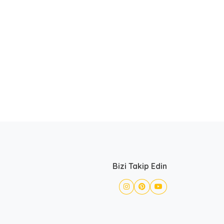
Bizi Takip Edin