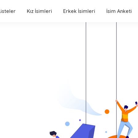
isteler
Kız İsimleri
Erkek İsimleri
İsim Anketi