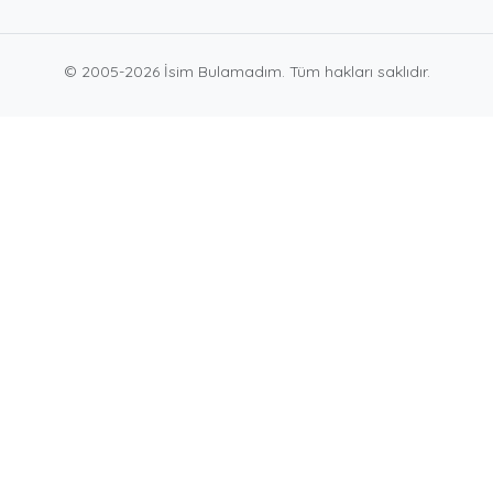
© 2005-2026 İsim Bulamadım. Tüm hakları saklıdır.