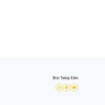
Bizi Takip Edin