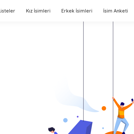
isteler
Kız İsimleri
Erkek İsimleri
İsim Anketi