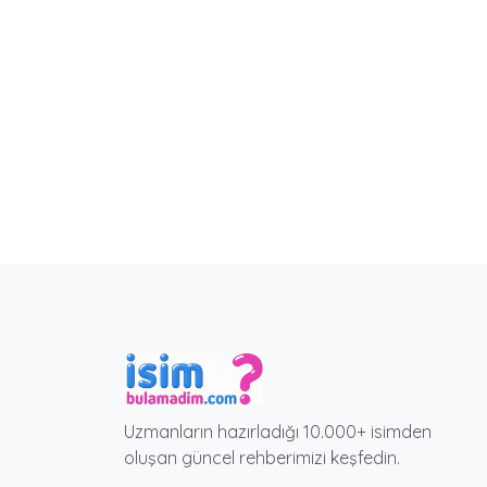
Uzmanların hazırladığı 10.000+ isimden
oluşan güncel rehberimizi keşfedin.