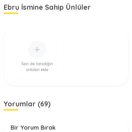
Ebru İsmine Sahip Ünlüler
Sen de tanıdığın
ünlüleri ekle
Yorumlar (69)
Bir Yorum Bırak