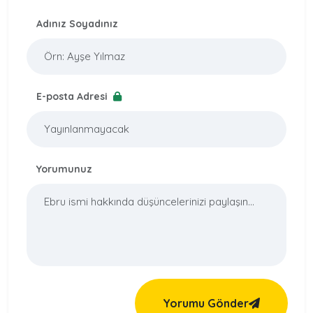
Adınız Soyadınız
E-posta Adresi
Yorumunuz
Yorumu Gönder