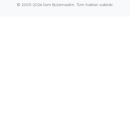
© 2005-2026 İsim Bulamadım. Tüm hakları saklıdır.