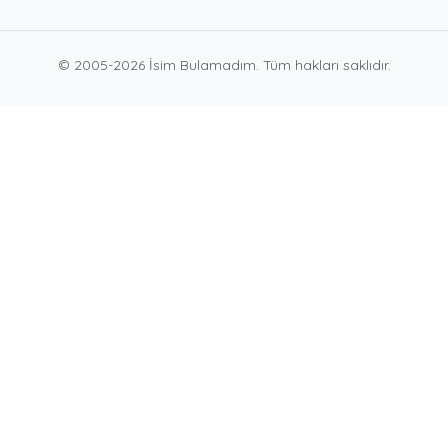
© 2005-2026 İsim Bulamadım. Tüm hakları saklıdır.