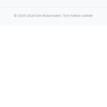
© 2005-2026 İsim Bulamadım. Tüm hakları saklıdır.