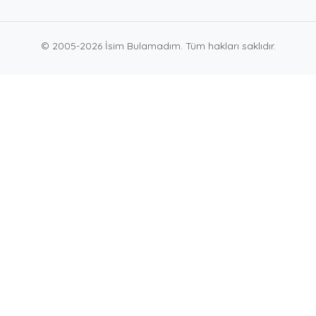
© 2005-2026 İsim Bulamadım. Tüm hakları saklıdır.