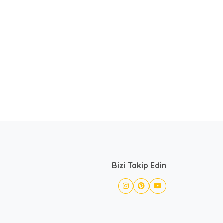
Bizi Takip Edin