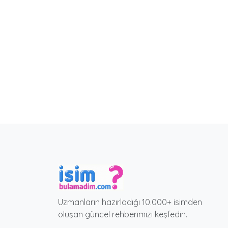
Uzmanların hazırladığı 10.000+ isimden
oluşan güncel rehberimizi keşfedin.