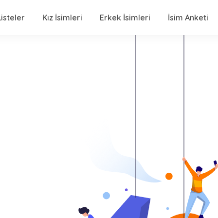
isteler
Kız İsimleri
Erkek İsimleri
İsim Anketi