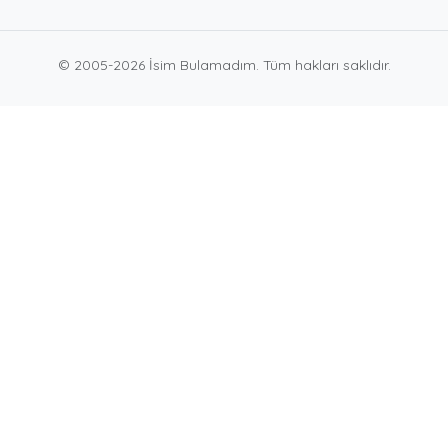
© 2005-2026 İsim Bulamadım. Tüm hakları saklıdır.