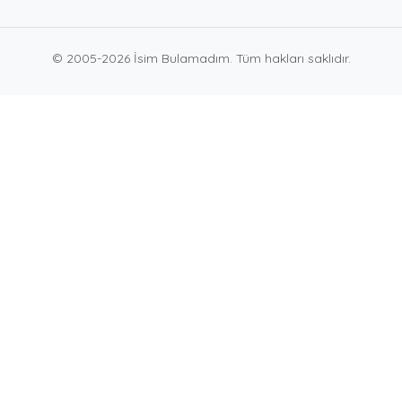
© 2005-2026 İsim Bulamadım. Tüm hakları saklıdır.