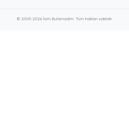
© 2005-2026 İsim Bulamadım. Tüm hakları saklıdır.