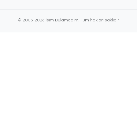
© 2005-2026 İsim Bulamadım. Tüm hakları saklıdır.