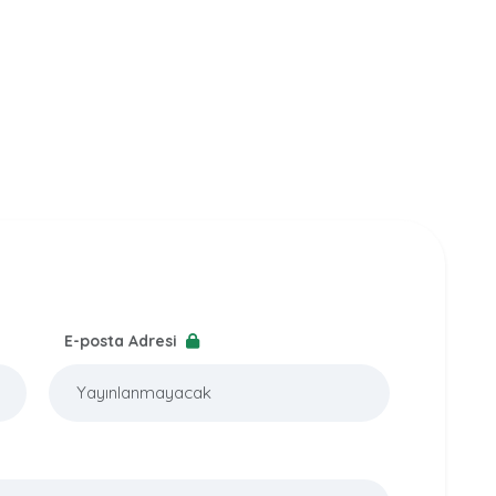
E-posta Adresi