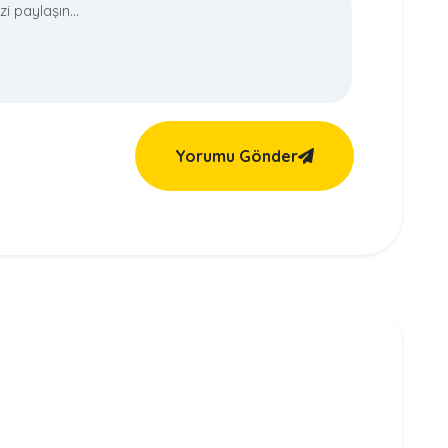
Yorumu Gönder