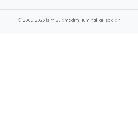
© 2005-2026 İsim Bulamadım. Tüm hakları saklıdır.