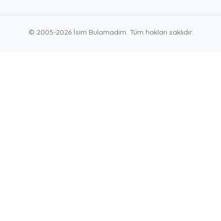
© 2005-2026 İsim Bulamadım. Tüm hakları saklıdır.