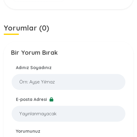
Yorumlar (0)
Bir Yorum Bırak
Adınız Soyadınız
E-posta Adresi
Yorumunuz