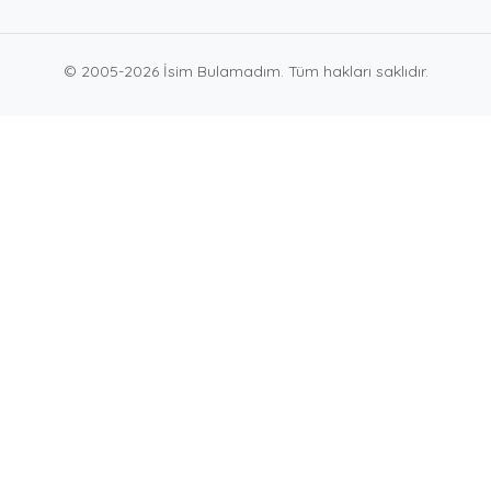
© 2005-2026 İsim Bulamadım. Tüm hakları saklıdır.