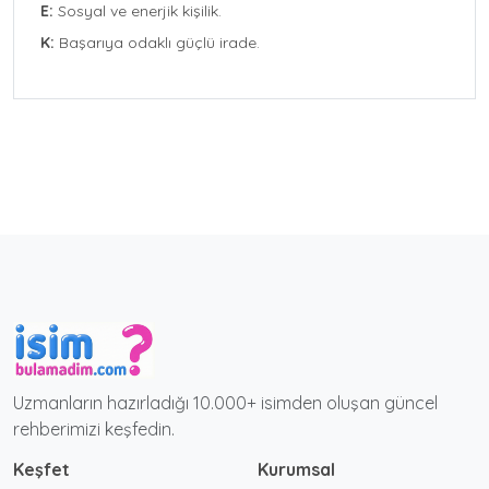
E:
Sosyal ve enerjik kişilik.
K:
Başarıya odaklı güçlü irade.
Uzmanların hazırladığı 10.000+ isimden oluşan güncel
rehberimizi keşfedin.
Keşfet
Kurumsal