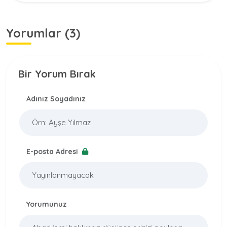
Yorumlar (3)
Bir Yorum Bırak
Adınız Soyadınız
E-posta Adresi
Yorumunuz