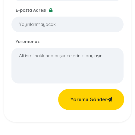
E-posta Adresi
Yorumunuz
Yorumu Gönder