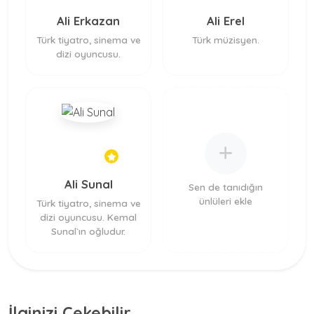
Ali Erkazan
Ali Erel
Türk tiyatro, sinema ve
Türk müzisyen.
dizi oyuncusu.
Ali Sunal
Sen de tanıdığın
ünlüleri ekle
Türk tiyatro, sinema ve
dizi oyuncusu. Kemal
Sunal`ın oğludur.
İlginizi Çekebilir