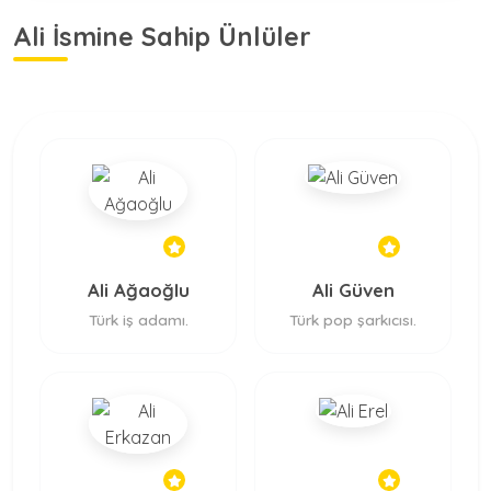
Ali İsmine Sahip Ünlüler
Ali Ağaoğlu
Ali Güven
Türk iş adamı.
Türk pop şarkıcısı.