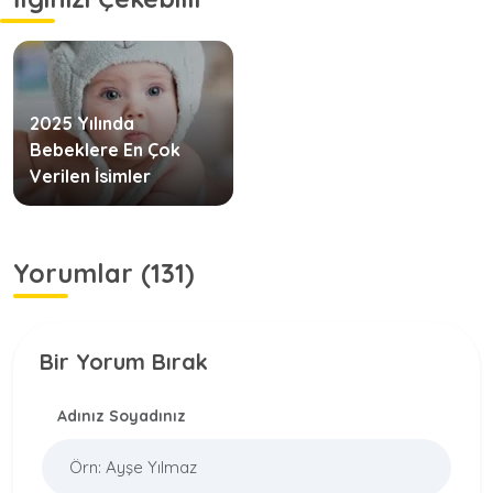
2025 Yılında
Bebeklere En Çok
Verilen İsimler
Yorumlar (131)
Bir Yorum Bırak
Adınız Soyadınız