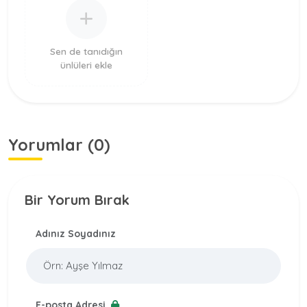
Sen de tanıdığın
ünlüleri ekle
Yorumlar (0)
Bir Yorum Bırak
Adınız Soyadınız
E-posta Adresi