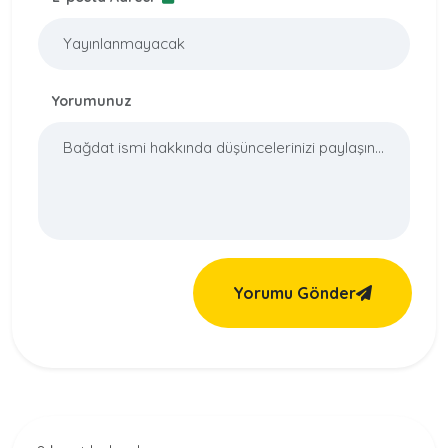
Yorumunuz
Yorumu Gönder