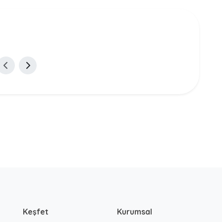
Keşfet
Kurumsal