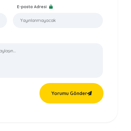
E-posta Adresi
Yorumu Gönder