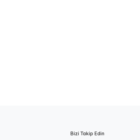
Bizi Takip Edin