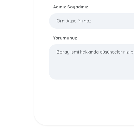
Adınız Soyadınız
Yorumunuz