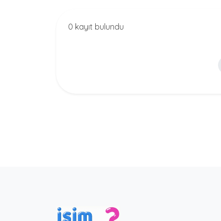
0 kayıt bulundu