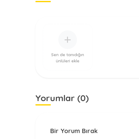
Sen de tanıdığın
ünlüleri ekle
Yorumlar (0)
Bir Yorum Bırak