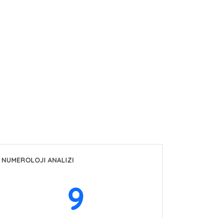
NUMEROLOJI ANALIZI
9