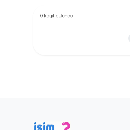
0 kayıt bulundu