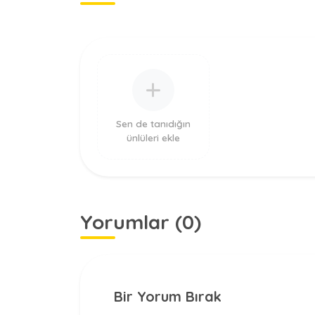
Sen de tanıdığın
ünlüleri ekle
Yorumlar (0)
Bir Yorum Bırak