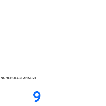
NUMEROLOJI ANALIZI
9