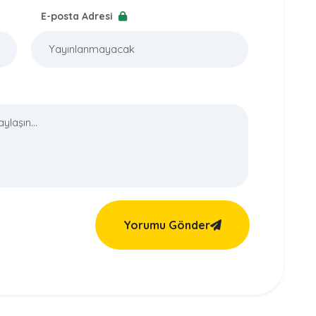
E-posta Adresi
Yorumu Gönder