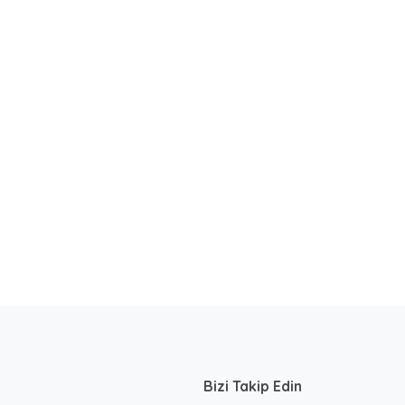
Bizi Takip Edin