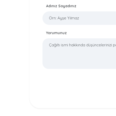
Adınız Soyadınız
Yorumunuz