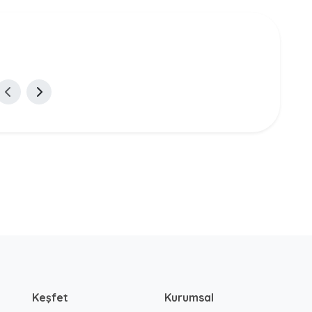
Keşfet
Kurumsal