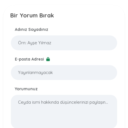
Bir Yorum Bırak
Adınız Soyadınız
E-posta Adresi
Yorumunuz