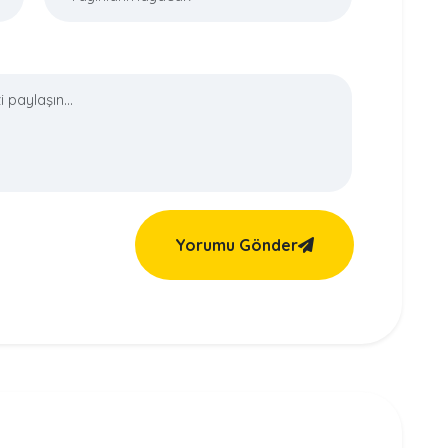
Yorumu Gönder