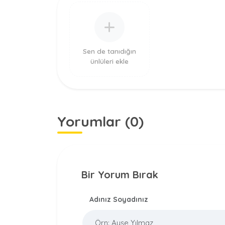
Sen de tanıdığın
ünlüleri ekle
Yorumlar (0)
Bir Yorum Bırak
Adınız Soyadınız