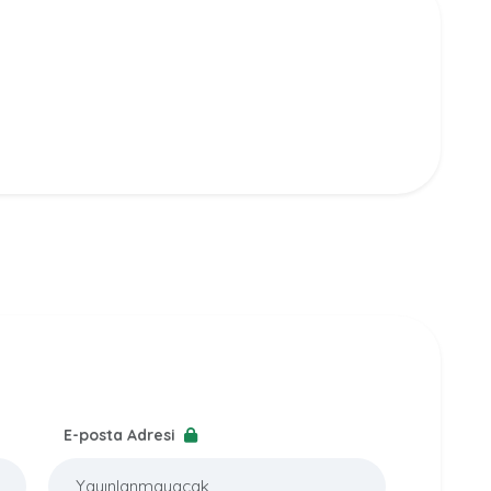
E-posta Adresi