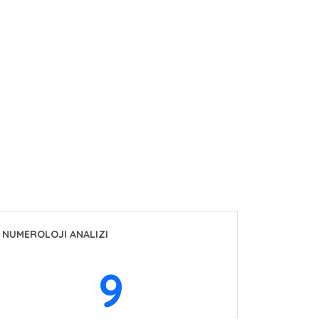
NUMEROLOJI ANALIZI
9