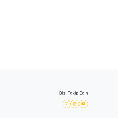
Bizi Takip Edin