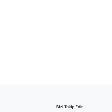
Bizi Takip Edin