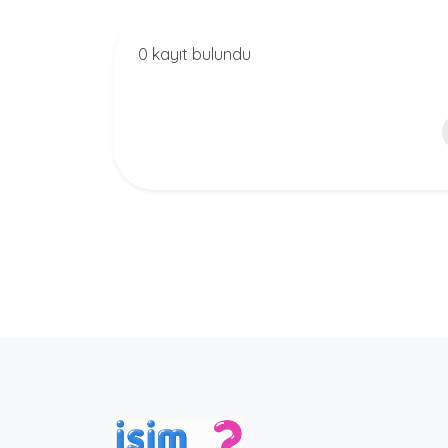
0 kayıt bulundu