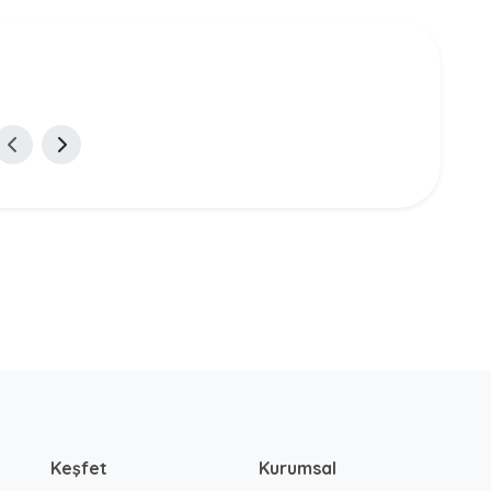
Keşfet
Kurumsal