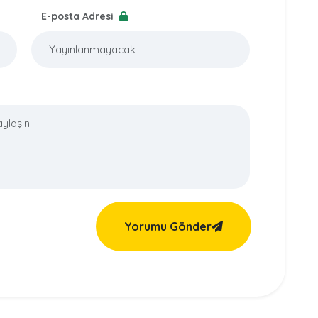
E-posta Adresi
Yorumu Gönder