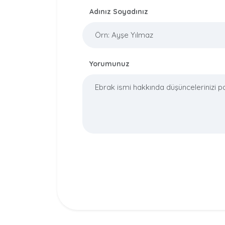
Adınız Soyadınız
Yorumunuz