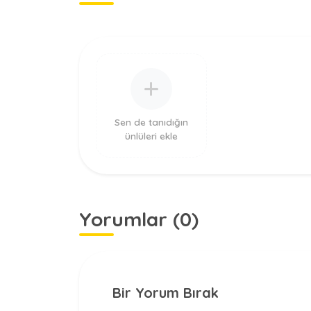
Sen de tanıdığın
ünlüleri ekle
Yorumlar (0)
Bir Yorum Bırak