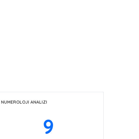
NUMEROLOJI ANALIZI
9