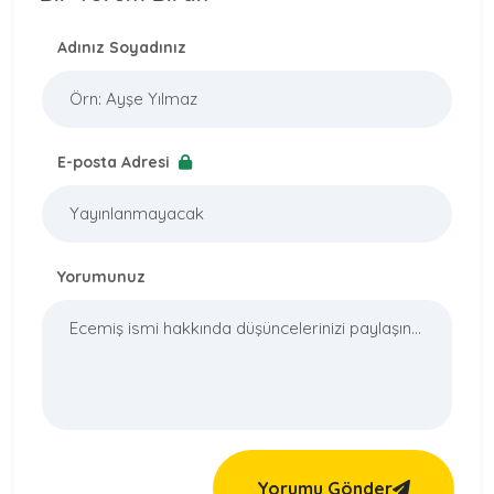
Adınız Soyadınız
E-posta Adresi
Yorumunuz
Yorumu Gönder