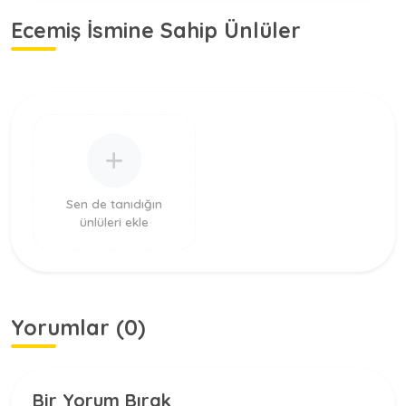
Ecemiş İsmine Sahip Ünlüler
Sen de tanıdığın
ünlüleri ekle
Yorumlar (0)
Bir Yorum Bırak