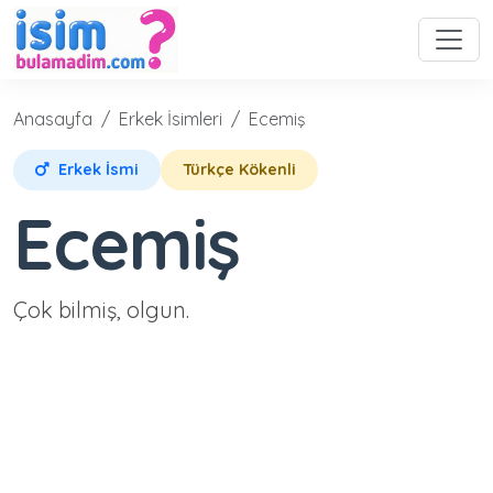
Anasayfa
Erkek İsimleri
Ecemiş
Erkek İsmi
Türkçe Kökenli
Ecemiş
Çok bilmiş, olgun.