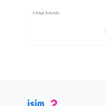
0 kayıt bulundu