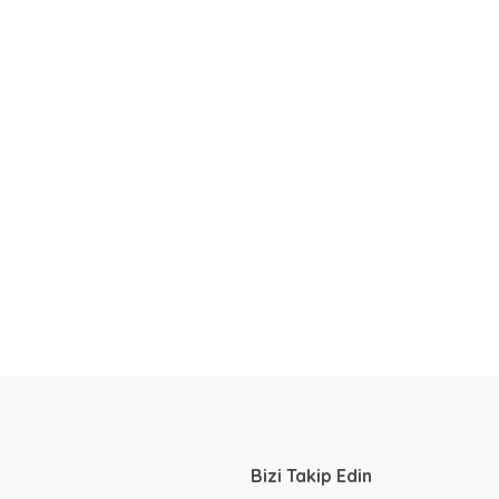
Bizi Takip Edin