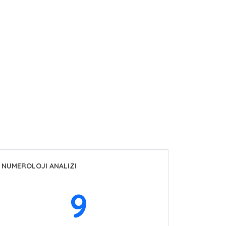
NUMEROLOJI ANALIZI
9