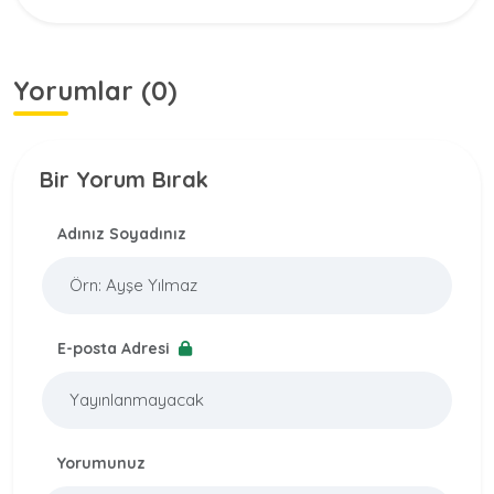
Yorumlar (0)
Bir Yorum Bırak
Adınız Soyadınız
E-posta Adresi
Yorumunuz