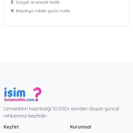
E:
Sosyal ve enerjik kişilik.
K:
Başarıya odaklı güçlü irade.
Uzmanların hazırladığı 10.000+ isimden oluşan güncel
rehberimizi keşfedin.
Keşfet
Kurumsal