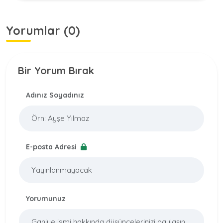
Yorumlar (0)
Bir Yorum Bırak
Adınız Soyadınız
E-posta Adresi
Yorumunuz