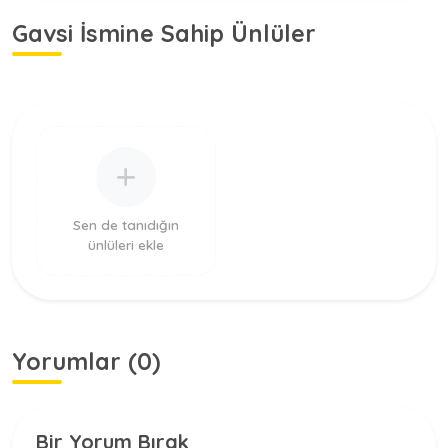
Gavsi İsmine Sahip Ünlüler
Sen de tanıdığın
ünlüleri ekle
Yorumlar (0)
Bir Yorum Bırak