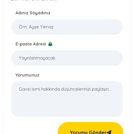
Adınız Soyadınız
E-posta Adresi
Yorumunuz
Yorumu Gönder