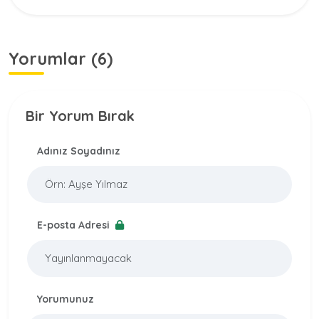
Yorumlar (6)
Bir Yorum Bırak
Adınız Soyadınız
E-posta Adresi
Yorumunuz