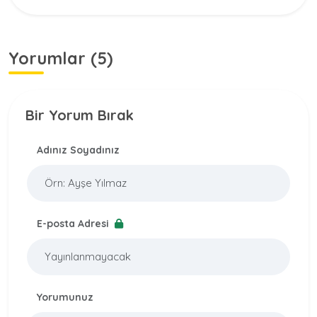
Yorumlar (5)
Bir Yorum Bırak
Adınız Soyadınız
E-posta Adresi
Yorumunuz