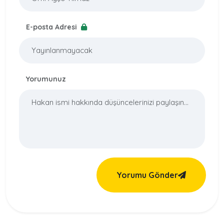
E-posta Adresi
Yorumunuz
Yorumu Gönder