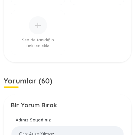
Sen de tanıdığın
ünlüleri ekle
Yorumlar (60)
Bir Yorum Bırak
Adınız Soyadınız