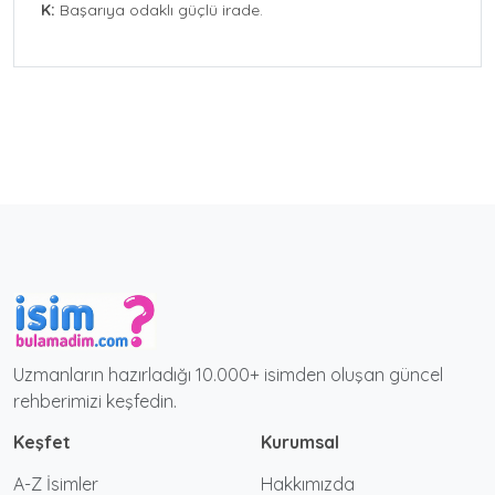
K:
Başarıya odaklı güçlü irade.
Uzmanların hazırladığı 10.000+ isimden oluşan güncel
rehberimizi keşfedin.
Keşfet
Kurumsal
A-Z İsimler
Hakkımızda