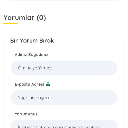
Yorumlar (0)
Bir Yorum Bırak
Adınız Soyadınız
E-posta Adresi
Yorumunuz