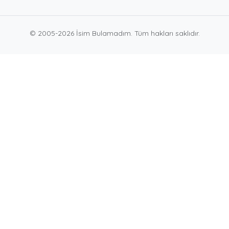
© 2005-2026 İsim Bulamadım. Tüm hakları saklıdır.