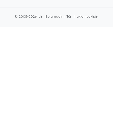
© 2005-2026 İsim Bulamadım. Tüm hakları saklıdır.