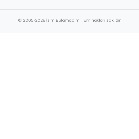
© 2005-2026 İsim Bulamadım. Tüm hakları saklıdır.