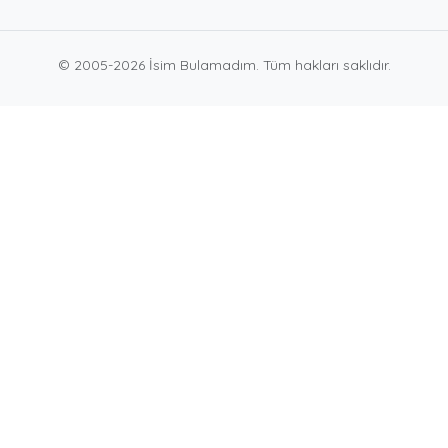
© 2005-2026 İsim Bulamadım. Tüm hakları saklıdır.