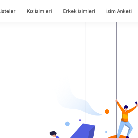
isteler
Kız İsimleri
Erkek İsimleri
İsim Anketi