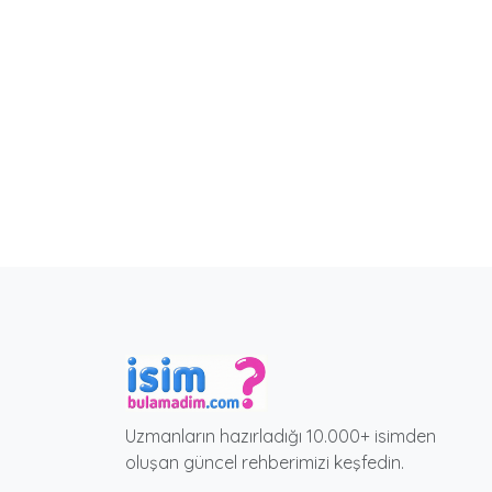
Uzmanların hazırladığı 10.000+ isimden
oluşan güncel rehberimizi keşfedin.