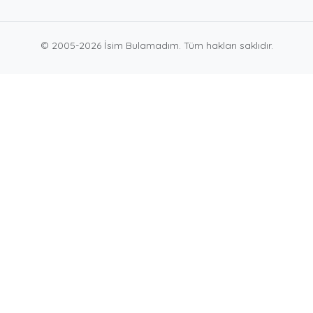
© 2005-2026 İsim Bulamadım. Tüm hakları saklıdır.