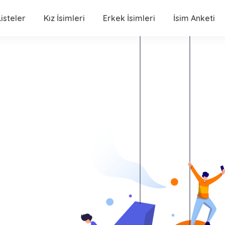
isteler
Kız İsimleri
Erkek İsimleri
İsim Anketi