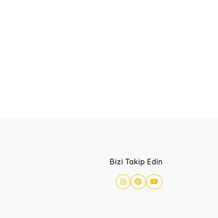
Bizi Takip Edin