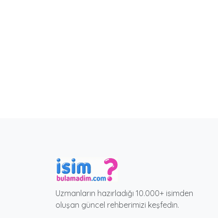
Uzmanların hazırladığı 10.000+ isimden
oluşan güncel rehberimizi keşfedin.