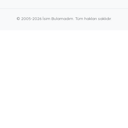
© 2005-2026 İsim Bulamadım. Tüm hakları saklıdır.