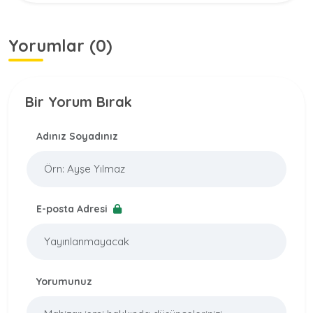
Yorumlar (0)
Bir Yorum Bırak
Adınız Soyadınız
E-posta Adresi
Yorumunuz