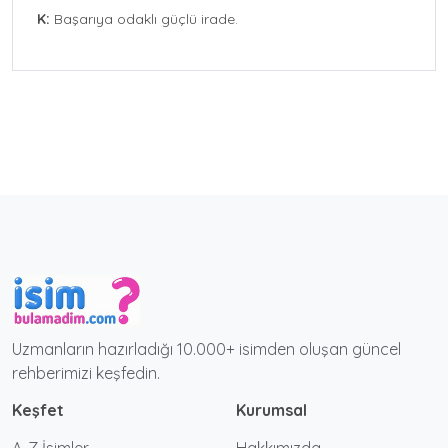
K:
Başarıya odaklı güçlü irade.
Uzmanların hazırladığı 10.000+ isimden oluşan güncel
rehberimizi keşfedin.
Keşfet
Kurumsal