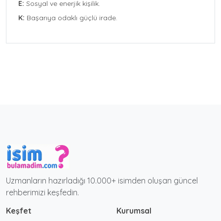
E:
Sosyal ve enerjik kişilik.
K:
Başarıya odaklı güçlü irade.
Uzmanların hazırladığı 10.000+ isimden oluşan güncel
rehberimizi keşfedin.
Keşfet
Kurumsal