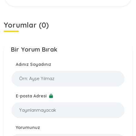
Yorumlar (0)
Bir Yorum Bırak
Adınız Soyadınız
E-posta Adresi
Yorumunuz