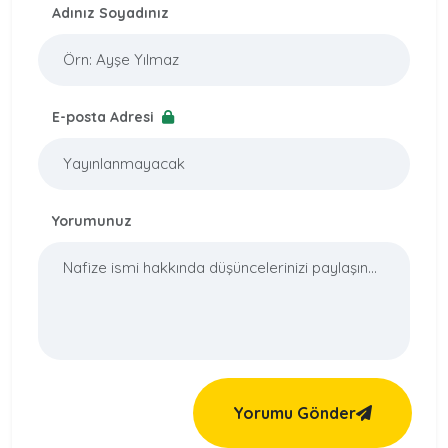
Adınız Soyadınız
E-posta Adresi
Yorumunuz
Yorumu Gönder