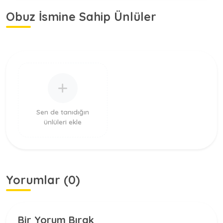
Obuz İsmine Sahip Ünlüler
Sen de tanıdığın
ünlüleri ekle
Yorumlar (0)
Bir Yorum Bırak