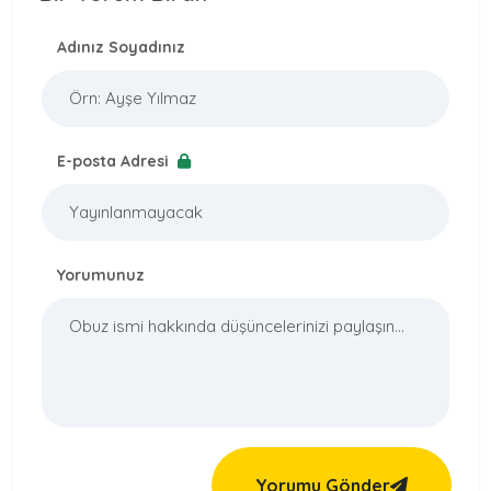
Adınız Soyadınız
E-posta Adresi
Yorumunuz
Yorumu Gönder